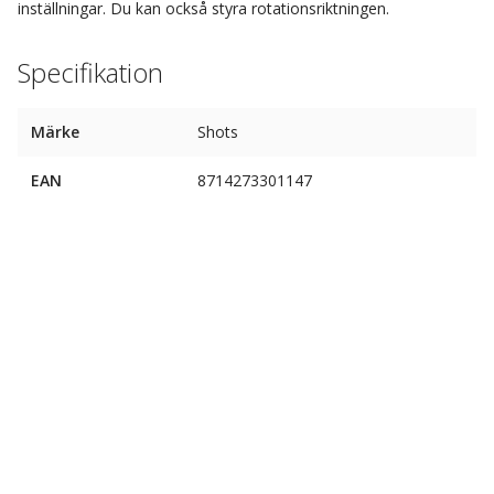
inställningar. Du kan också styra rotationsriktningen.
Specifikation
Märke
Shots
EAN
8714273301147