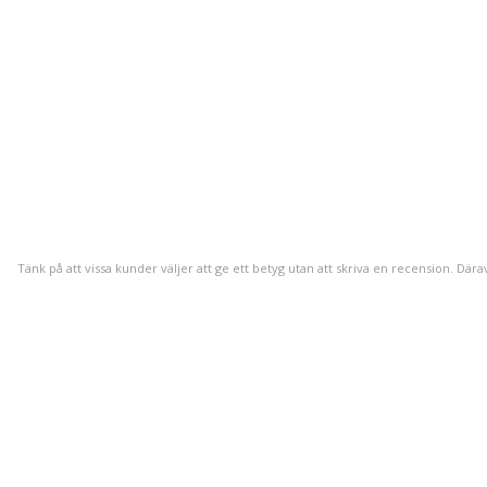
Tänk på att vissa kunder väljer att ge ett betyg utan att skriva en recension. Dära