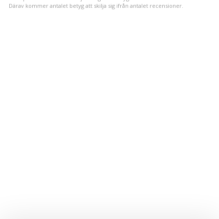
Därav kommer antalet betyg att skilja sig ifrån antalet recensioner.