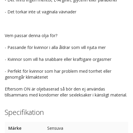
- Det torkar inte ut vaginala vävnader
Vem passar denna olja för?
- Passande för kvinnor i alla åldrar som vill njuta mer
- Kvinnor som vill ha snabbare eller kraftigare orgasmer
- Perfekt för kvinnor som har problem med torrhet eller
genomgår klimakteriet
Eftersom ON är oljebaserad så bör den ej användas
tillsammans med kondomer eller sexleksaker i känsligt material.
Specifikation
Märke
Sensuva