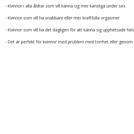
- Kvinnor i alla åldrar som vill känna sig mer känsliga under sex
- Kvinnor som vill ha snabbare eller mer kraftfulla orgasmer
- Kvinnor som vill ha det dagligen för att känna sig upphetsade he
- Det är perfekt för kvinnor med problem med torrhet eller genom 