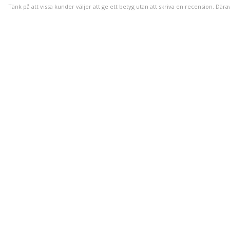
Tänk på att vissa kunder väljer att ge ett betyg utan att skriva en recension. Dära