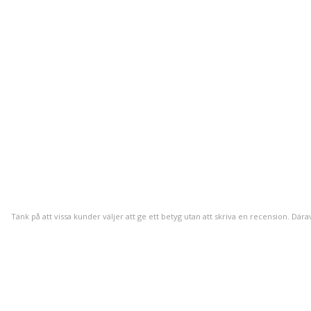
Tänk på att vissa kunder väljer att ge ett betyg utan att skriva en recension. Dära