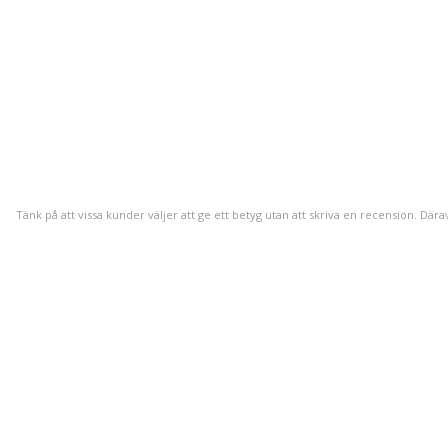
Tänk på att vissa kunder väljer att ge ett betyg utan att skriva en recension. Dära