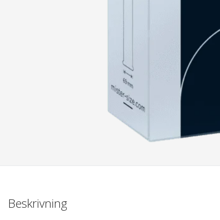
Beskrivning