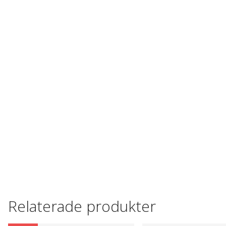
Relaterade produkter