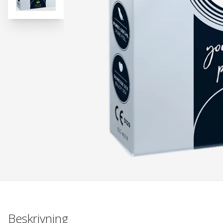
Beskrivning