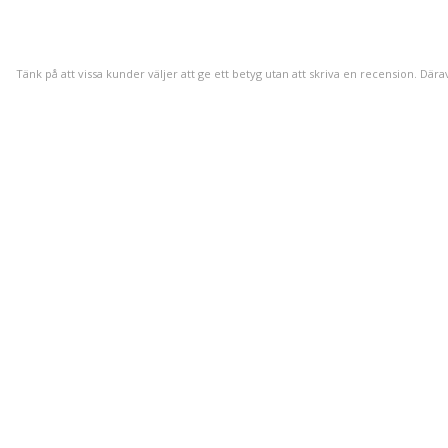
Tänk på att vissa kunder väljer att ge ett betyg utan att skriva en recension. Dära