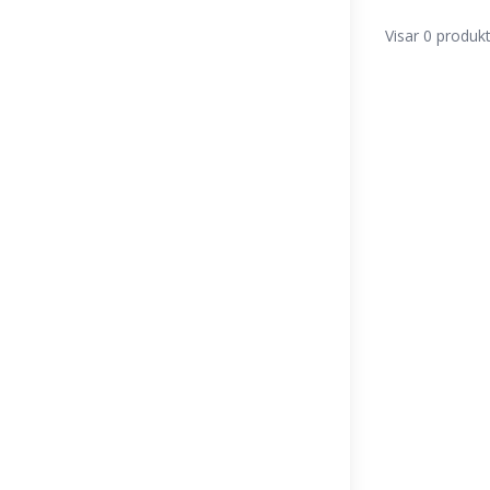
Visar 0 produk