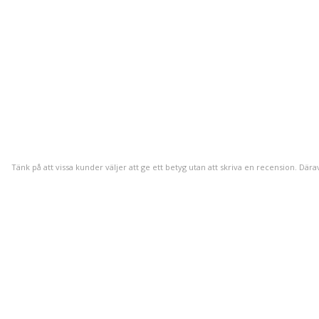
Tänk på att vissa kunder väljer att ge ett betyg utan att skriva en recension. Dära