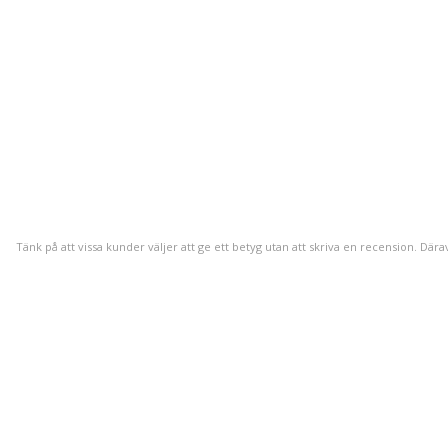
Tänk på att vissa kunder väljer att ge ett betyg utan att skriva en recension. Dära