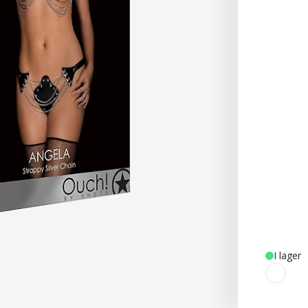
I lager