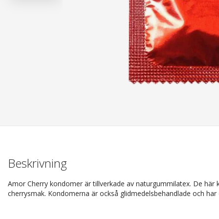
Beskrivning
Amor Cherry kondomer är tillverkade av naturgummilatex. De här 
cherrysmak. Kondomerna är också glidmedelsbehandlade och har 