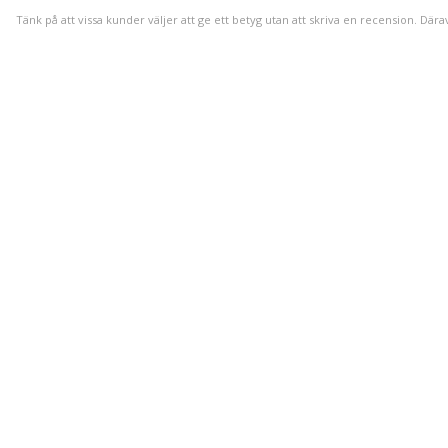
Tänk på att vissa kunder väljer att ge ett betyg utan att skriva en recension. Dära